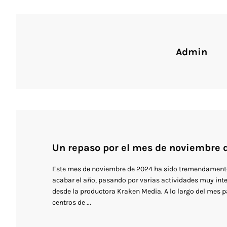
Admin
Un repaso por el mes de noviembre 
Este mes de noviembre de 2024 ha sido tremendamente
acabar el año, pasando por varias actividades muy in
desde la productora Kraken Media. A lo largo del mes p
centros de ...