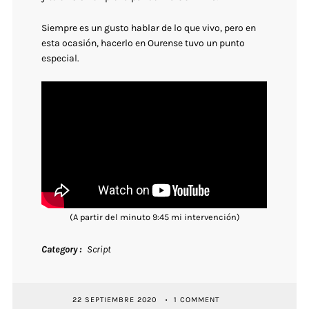
Siempre es un gusto hablar de lo que vivo, pero en
esta ocasión, hacerlo en Ourense tuvo un punto
especial.
(A partir del minuto 9:45 mi intervención)
Category
Script
22 SEPTIEMBRE 2020
1 COMMENT