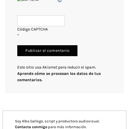
Código CAPTCHA
*
Este sitio usa Akismet para reducir el spam.
Aprende cómo se procesan los datos de tus
comentarios.
Soy Alba Gallego, script y productora audiovisual.
Contacta conmigo
para más información.