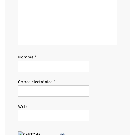
Nombre
*
Correo electrónico
*
Web