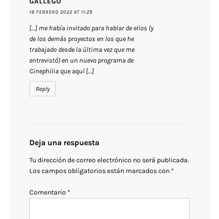
GALLEGO
18 FEBRERO 2022 AT 11:29
[…] me había invitado para hablar de ellos (y
de los demás proyectos en los que he
trabajado desde la última vez que me
entrevistó) en un nuevo programa de
Cinephilia que aquí […]
Reply
Deja una respuesta
Tu dirección de correo electrónico no será publicada.
Los campos obligatorios están marcados con
*
Comentario
*