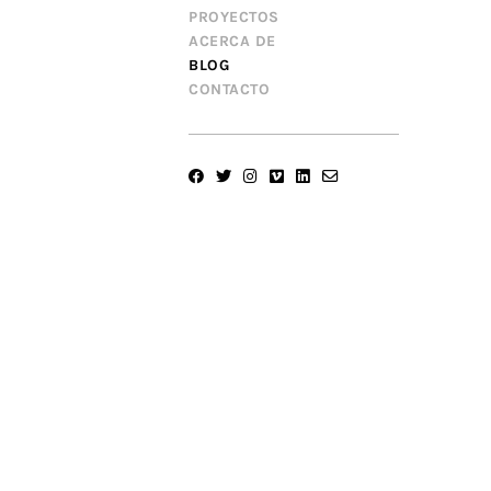
PROYECTOS
ACERCA DE
BLOG
CONTACTO