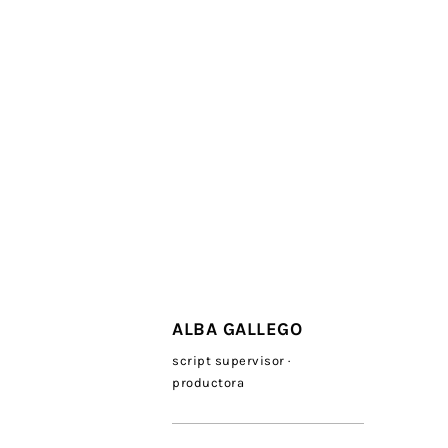
ALBA GALLEGO
script supervisor ·
productora