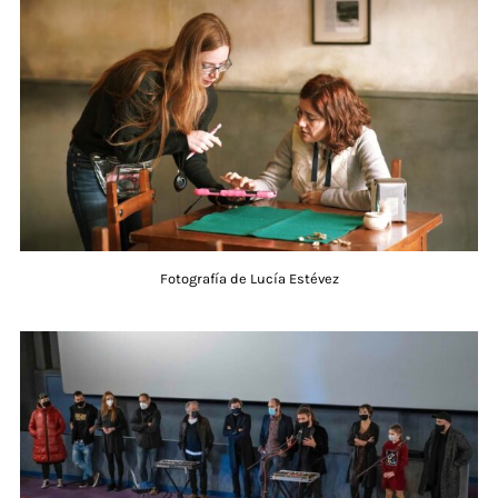
Fotografía de Lucía Estévez