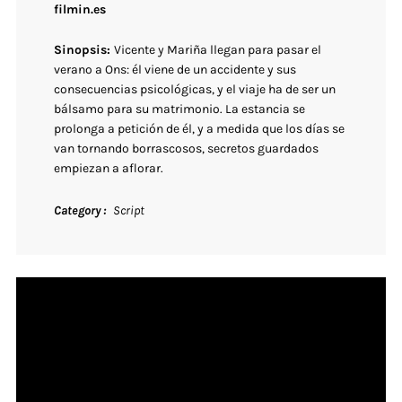
filmin.es
Sinopsis:
Vicente y Mariña llegan para pasar el
verano a Ons: él viene de un accidente y sus
consecuencias psicológicas, y el viaje ha de ser un
bálsamo para su matrimonio. La estancia se
prolonga a petición de él, y a medida que los días se
van tornando borrascosos, secretos guardados
empiezan a aflorar.
Category
Script