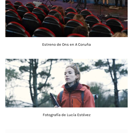
Estreno de Ons en A Coruña
Fotografía de Lucía Estévez