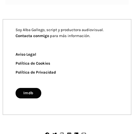
Soy Alba Gallego, script y productora audiovisual.
Contacta conmigo
para más información.
Aviso Legal
Política de Cookies
Política de Privacidad
Imdb